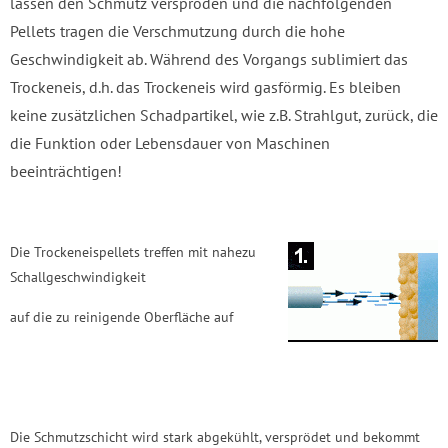
lassen den Schmutz verspröden und die nachfolgenden
Pellets tragen die Verschmutzung durch die hohe
Geschwindigkeit ab. Während des Vorgangs sublimiert das
Trockeneis, d.h. das Trockeneis wird gasförmig. Es bleiben
keine zusätzlichen Schadpartikel, wie z.B. Strahlgut, zurück, die
die Funktion oder Lebensdauer von Maschinen
beeinträchtigen!
Die Trockeneispellets treffen mit nahezu
Schallgeschwindigkeit
auf die zu reinigende Oberfläche auf
Die Schmutzschicht wird stark abgekühlt, versprödet und bekommt