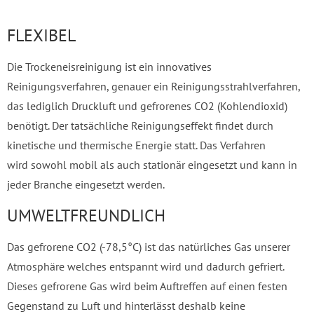
FLEXIBEL
Die Trockeneisreinigung ist ein innovatives
Reinigungsverfahren, genauer ein Reinigungsstrahlverfahren,
das lediglich Druckluft und gefrorenes CO2 (Kohlendioxid)
benötigt. Der tatsächliche Reinigungseffekt findet durch
kinetische und thermische Energie statt. Das Verfahren
wird sowohl mobil als auch stationär eingesetzt und kann in
jeder Branche eingesetzt werden.
UMWELTFREUNDLICH
Das gefrorene CO2 (-78,5°C) ist das natürliches Gas unserer
Atmosphäre welches entspannt wird und dadurch gefriert.
Dieses gefrorene Gas wird beim Auftreffen auf einen festen
Gegenstand zu Luft und hinterlässt deshalb keine