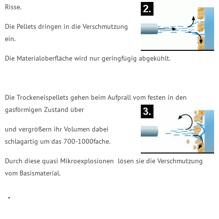
Risse.
Die Pellets dringen in die Verschmutzung
ein.
Die Materialoberfläche wird nur geringfügig abgekühlt.
Die Trockeneispellets gehen beim Aufprall vom festen in den
gasförmigen Zustand über
und vergrößern ihr Volumen dabei
schlagartig um das 700-1000fache.
Durch diese quasi Mikroexplosionen lösen sie die Verschmutzung
vom Basismaterial.
.