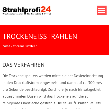
TROCKENEISSTRAHLEN
home
/
trockeneisstrahlen
DAS VERFAHREN
Die Trockeneispellets werden mittels einer Dosiereinrichtung
in den Druckluftstrom eingespeist und dann auf ca. 300 m/s
pro Sekunde beschleunigt. Durch die, je nach Einsatzgebiet,
abgestimmten Düsen wird das Trockeneis auf die zu
reinigende Oberfläche gestrahlt. Die ca. -80°C kalten Pellets