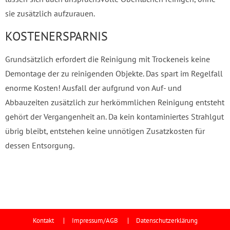
sie zusätzlich aufzurauen.
KOSTENERSPARNIS
Grundsätzlich erfordert die Reinigung mit Trockeneis keine
Demontage der zu reinigenden Objekte. Das spart im Regelfall
enorme Kosten! Ausfall der aufgrund von Auf- und
Abbauzeiten zusätzlich zur herkömmlichen Reinigung entsteht
gehört der Vergangenheit an. Da kein kontaminiertes Strahlgut
übrig bleibt, entstehen keine unnötigen Zusatzkosten für
dessen Entsorgung.
Kontakt
Impressum/AGB
Datenschutzerklärung