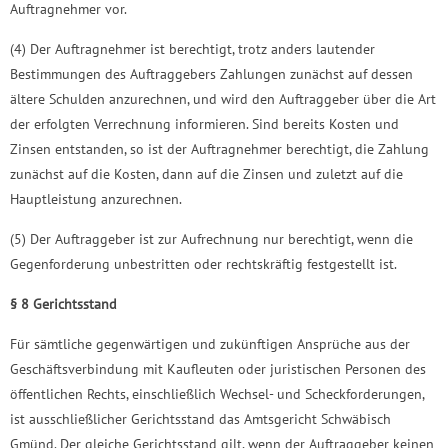
Auftragnehmer vor.
(4) Der Auftragnehmer ist berechtigt, trotz anders lautender
Bestimmungen des Auftraggebers Zahlungen zunächst auf dessen
ältere Schulden anzurechnen, und wird den Auftraggeber über die Art
der erfolgten Verrechnung informieren. Sind bereits Kosten und
Zinsen entstanden, so ist der Auftragnehmer berechtigt, die Zahlung
zunächst auf die Kosten, dann auf die Zinsen und zuletzt auf die
Hauptleistung anzurechnen.
(5) Der Auftraggeber ist zur Aufrechnung nur berechtigt, wenn die
Gegenforderung unbestritten oder rechtskräftig festgestellt ist.
§ 8 Gerichtsstand
Für sämtliche gegenwärtigen und zukünftigen Ansprüche aus der
Geschäftsverbindung mit Kaufleuten oder juristischen Personen des
öffentlichen Rechts, einschließlich Wechsel- und Scheckforderungen,
ist ausschließlicher Gerichtsstand das Amtsgericht Schwäbisch
Gmünd. Der gleiche Gerichtsstand gilt, wenn der Auftraggeber keinen