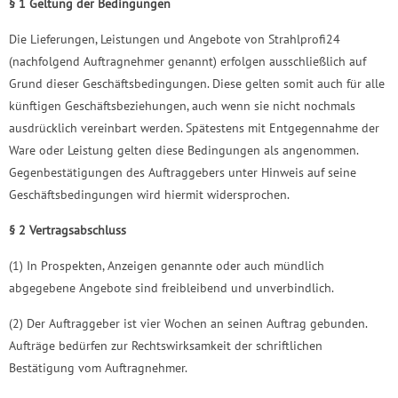
§ 1 Geltung der Bedingungen
Die Lieferungen, Leistungen und Angebote von Strahlprofi24
(nachfolgend Auftragnehmer genannt) erfolgen ausschließlich auf
Grund dieser Geschäftsbedingungen. Diese gelten somit auch für alle
künftigen Geschäftsbeziehungen, auch wenn sie nicht nochmals
ausdrücklich vereinbart werden. Spätestens mit Entgegennahme der
Ware oder Leistung gelten diese Bedingungen als angenommen.
Gegenbestätigungen des Auftraggebers unter Hinweis auf seine
Geschäftsbedingungen wird hiermit widersprochen.
§ 2 Vertragsabschluss
(1) In Prospekten, Anzeigen genannte oder auch mündlich
abgegebene Angebote sind freibleibend und unverbindlich.
(2) Der Auftraggeber ist vier Wochen an seinen Auftrag gebunden.
Aufträge bedürfen zur Rechtswirksamkeit der schriftlichen
Bestätigung vom Auftragnehmer.