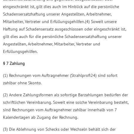
eingeschränkt ist, gilt dies auch im Hinblick auf die persönliche
Schadensersatzhaftung unserer Angestellten, Arbeitnehmer,
Mitarbeiter, Vertreter und Erfüllungsgehilfen.(4) Soweit unsere
Haftung auf Schadensersatz ausgeschlossen oder eingeschränkt ist,
gilt dies auch für die persönliche Schadensersatzhaftung unserer
Angestellten, Arbeitnehmer, Mitarbeiter, Vertreter und
Erfüllungsgehilfen.
§ 7 Zahlung
(1) Rechnungen vom Auftragnehmer (Strahlprofi24) sind sofort
zahlbar ohne Skonto.
(2) Andere Zahlungsformen als sofortige Barzahlungen bedürfen der
schriftlichen Vereinbarung. Soweit eine solche Vereinbarung besteht,
sind Rechnungen vom Auftragnehmer zahlbar innerhalb von 7
Kalendertagen ab Zugang der Rechnung.
(3) Die Ablehnung von Schecks oder Wechseln behält sich der