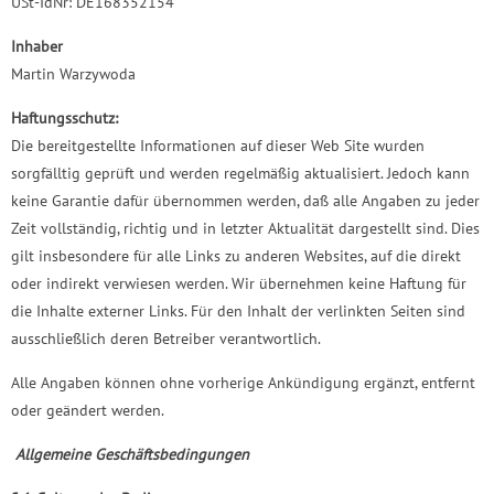
USt-IdNr: DE168352154
Inhaber
Martin Warzywoda
Haftungsschutz:
Die bereitgestellte Informationen auf dieser Web Site wurden
sorgfälltig geprüft und werden regelmäßig aktualisiert. Jedoch kann
keine Garantie dafür übernommen werden, daß alle Angaben zu jeder
Zeit vollständig, richtig und in letzter Aktualität dargestellt sind. Dies
gilt insbesondere für alle Links zu anderen Websites, auf die direkt
oder indirekt verwiesen werden. Wir übernehmen keine Haftung für
die Inhalte externer Links. Für den Inhalt der verlinkten Seiten sind
ausschließlich deren Betreiber verantwortlich.
Alle Angaben können ohne vorherige Ankündigung ergänzt, entfernt
oder geändert werden.
Allgemeine Geschäftsbedingungen